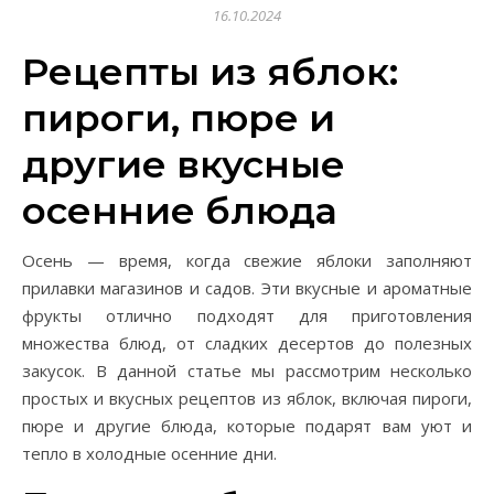
16.10.2024
Рецепты из яблок:
пироги, пюре и
другие вкусные
осенние блюда
Осень — время, когда свежие яблоки заполняют
прилавки магазинов и садов. Эти вкусные и ароматные
фрукты отлично подходят для приготовления
множества блюд, от сладких десертов до полезных
закусок. В данной статье мы рассмотрим несколько
простых и вкусных рецептов из яблок, включая пироги,
пюре и другие блюда, которые подарят вам уют и
тепло в холодные осенние дни.