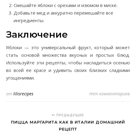
Смешайте яблоки с орехами и изюмом в миске.
Добавьте мед и аккуратно перемешайте все
ингредиенты.
Заключение
Яблоки — это универсальный фрукт, который может
стать основой множества вкусных и простых блюд.
Используйте эти рецепты, чтобы насладиться осенью
во всей ее красе и удивить своих близких сладкими
угощениями.
от
lilisrecipes
Нет комментариев
ПРЕДЫДУЩИЕ
ПИЦЦА МАРГАРИТА КАК В ИТАЛИИ ДОМАШНИЙ
РЕЦЕПТ