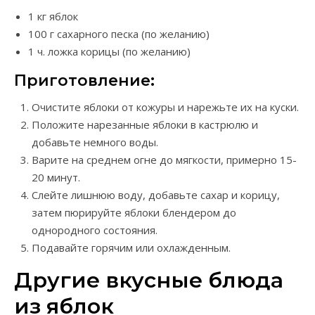
1 кг яблок
100 г сахарного песка (по желанию)
1 ч. ложка корицы (по желанию)
Приготовление:
Очистите яблоки от кожуры и нарежьте их на куски.
Положите нарезанные яблоки в кастрюлю и
добавьте немного воды.
Варите на среднем огне до мягкости, примерно 15-
20 минут.
Слейте лишнюю воду, добавьте сахар и корицу,
затем пюрируйте яблоки блендером до
однородного состояния.
Подавайте горячим или охлажденным.
Другие вкусные блюда
из яблок