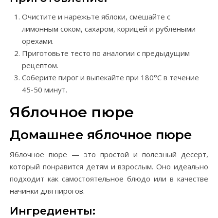
Очистите и нарежьте яблоки, смешайте с
лимонным соком, сахаром, корицей и рублеными
орехами.
Приготовьте тесто по аналогии с предыдущим
рецептом.
Соберите пирог и выпекайте при 180°C в течение
45-50 минут.
Яблочное пюре
Домашнее яблочное пюре
Яблочное пюре — это простой и полезный десерт,
который понравится детям и взрослым. Оно идеально
подходит как самостоятельное блюдо или в качестве
начинки для пирогов.
Ингредиенты: