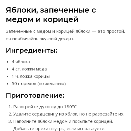
Яблоки, запеченные с
медом и корицей
Запеченные с медом и корицей яблоки — это простой,
но необычайно вкусный десерт.
Ингредиенты:
4 яблока
4 ст. ложки меда
1 ч. ложка корицы
50 г орехов (по желанию)
Приготовление:
Разогрейте духовку до 180°C.
Удалите сердцевину из яблок, но не разрезайте их.
Наполните яблоки медом и посыпьте корицей.
Добавьте орехи внутрь, если используете.