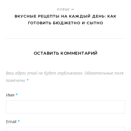
НОВЫЕ
ВКУСНЫЕ РЕЦЕПТЫ НА КАЖДЫЙ ДЕНЬ: КАК
ГОТОВИТЬ БЮДЖЕТНО И СЫТНО
ОСТАВИТЬ КОММЕНТАРИЙ
Ваш адрес email не будет опубликован.
Обязательные поля
помечены
*
Имя
*
Email
*