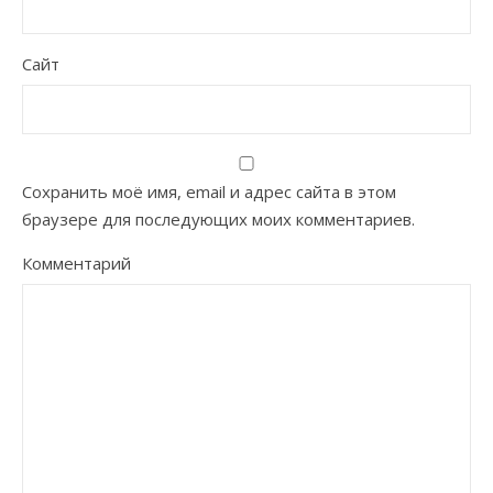
Сайт
Сохранить моё имя, email и адрес сайта в этом
браузере для последующих моих комментариев.
Комментарий