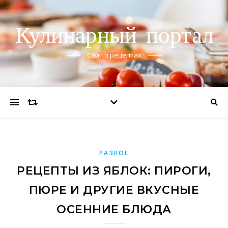
Кулинарный портал
Сайт о рецептах
РАЗНОЕ
РЕЦЕПТЫ ИЗ ЯБЛОК: ПИРОГИ,
ПЮРЕ И ДРУГИЕ ВКУСНЫЕ
ОСЕННИЕ БЛЮДА