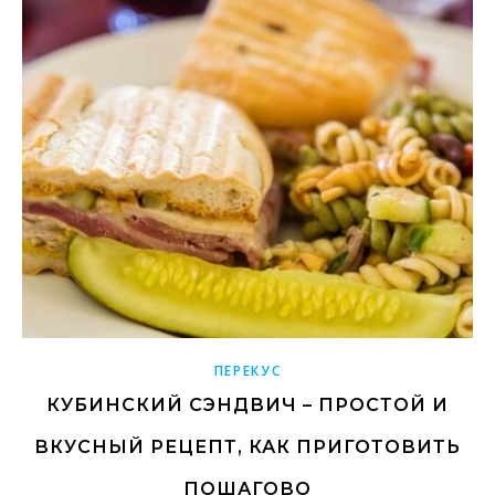
ПЕРЕКУС
КУБИНСКИЙ СЭНДВИЧ – ПРОСТОЙ И
ВКУСНЫЙ РЕЦЕПТ, КАК ПРИГОТОВИТЬ
ПОШАГОВО