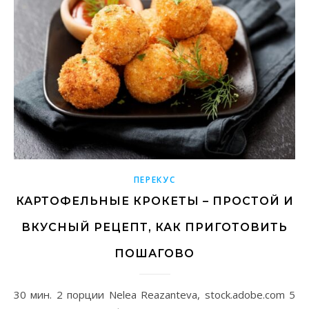
ПЕРЕКУС
КАРТОФЕЛЬНЫЕ КРОКЕТЫ – ПРОСТОЙ И
ВКУСНЫЙ РЕЦЕПТ, КАК ПРИГОТОВИТЬ
ПОШАГОВО
30 мин. 2 порции Nelea Reazanteva, stock.adobe.com 5