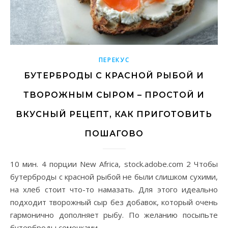
ПЕРЕКУС
БУТЕРБРОДЫ С КРАСНОЙ РЫБОЙ И
ТВОРОЖНЫМ СЫРОМ – ПРОСТОЙ И
ВКУСНЫЙ РЕЦЕПТ, КАК ПРИГОТОВИТЬ
ПОШАГОВО
10 мин. 4 порции New Africa, stock.adobe.com 2 Чтобы
бутерброды с красной рыбой не были слишком сухими,
на хлеб стоит что-то намазать. Для этого идеально
подходит творожный сыр без добавок, который очень
гармонично дополняет рыбу. По желанию посыпьте
бутерброды семечками…