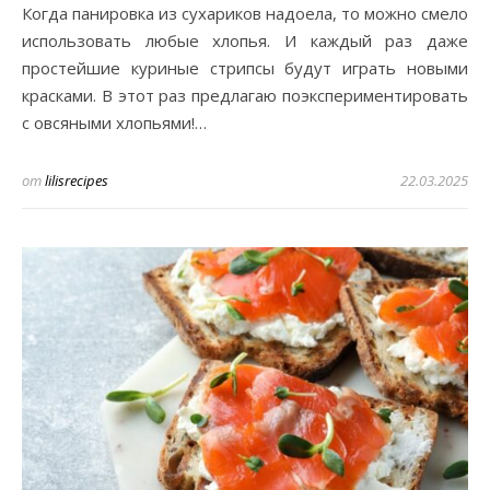
Когда панировка из сухариков надоела, то можно смело
использовать любые хлопья. И каждый раз даже
простейшие куриные стрипсы будут играть новыми
красками. В этот раз предлагаю поэкспериментировать
с овсяными хлопьями!…
от
lilisrecipes
22.03.2025