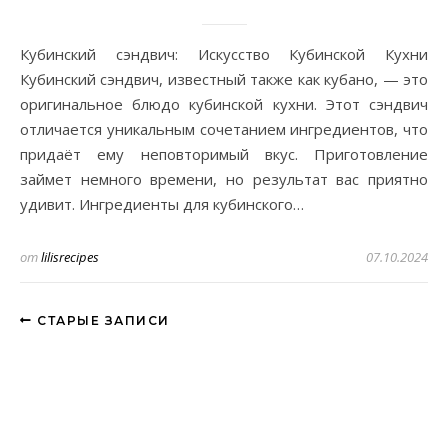
Кубинский сэндвич: Искусство Кубинской Кухни
Кубинский сэндвич, известный также как кубано, — это
оригинальное блюдо кубинской кухни. Этот сэндвич
отличается уникальным сочетанием ингредиентов, что
придаёт ему неповторимый вкус. Приготовление
займет немного времени, но результат вас приятно
удивит. Ингредиенты для кубинского…
от
lilisrecipes
07.10.2024
СТАРЫЕ ЗАПИСИ