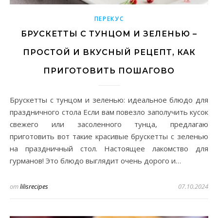
ПЕРЕКУС
БРУСКЕТТЫ С ТУНЦОМ И ЗЕЛЕНЬЮ –
ПРОСТОЙ И ВКУСНЫЙ РЕЦЕПТ, КАК
ПРИГОТОВИТЬ ПОШАГОВО
Брускетты с тунцом и зеленью: идеальное блюдо для
праздничного стола Если вам повезло заполучить кусок
свежего или засоленного тунца, предлагаю
приготовить вот такие красивые брускетты с зеленью
на праздничный стол. Настоящее лакомство для
гурманов! Это блюдо выглядит очень дорого и…
от
lilisrecipes
07.10.2024