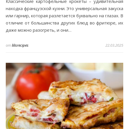
Классические картофельные крокеты – удивительная
находка французской кухни. Это универсальная закуска
или гарнир, которая разлетается буквально на глазах. В
отличие от большинства других блюд во фритюре, их
даже можно разогреть, и они…
от
lilisrecipes
22.03.2025