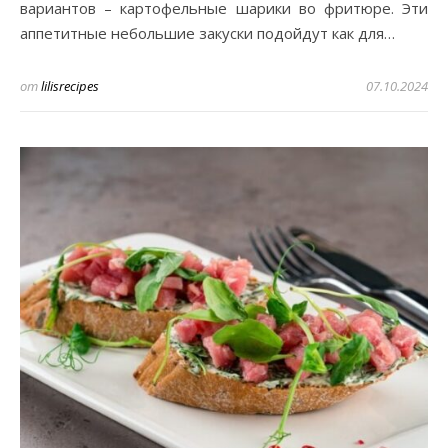
вариантов – картофельные шарики во фритюре. Эти
аппетитные небольшие закуски подойдут как для…
от
lilisrecipes
07.10.2024