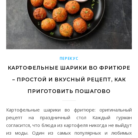
ПЕРЕКУС
КАРТОФЕЛЬНЫЕ ШАРИКИ ВО ФРИТЮРЕ
– ПРОСТОЙ И ВКУСНЫЙ РЕЦЕПТ, КАК
ПРИГОТОВИТЬ ПОШАГОВО
Картофельные шарики во фритюре: оригинальный
рецепт на праздничный стол Каждый гурман
согласится, что блюда из картофеля никогда не выйдут
из моды. Один из самых популярных и любимых