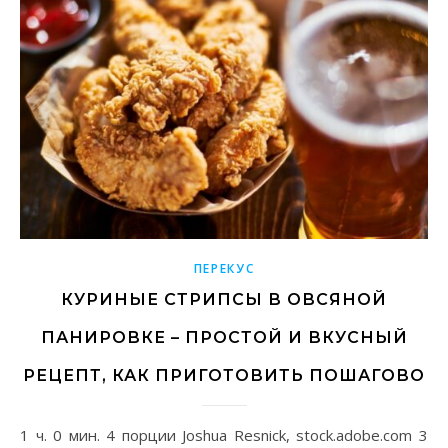
ПЕРЕКУС
КУРИНЫЕ СТРИПСЫ В ОВСЯНОЙ
ПАНИРОВКЕ – ПРОСТОЙ И ВКУСНЫЙ
РЕЦЕПТ, КАК ПРИГОТОВИТЬ ПОШАГОВО
1 ч. 0 мин. 4 порции Joshua Resnick, stock.adobe.com 3