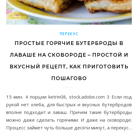
ПЕРЕКУС
ПРОСТЫЕ ГОРЯЧИЕ БУТЕРБРОДЫ В
ЛАВАШЕ НА СКОВОРОДЕ – ПРОСТОЙ И
ВКУСНЫЙ РЕЦЕПТ, КАК ПРИГОТОВИТЬ
ПОШАГОВО
15 мин. 4 порции ketrin08, stock.adobe.com 3 Если под
рукой нет хлеба, для быстрых и вкусных бутербродов
вполне подходит и лаваш. Причем такие бутерброды
можно даже сделать горячими. И даже на сковороде.
Процесс займет чуть больше десяти минут, а перекус…