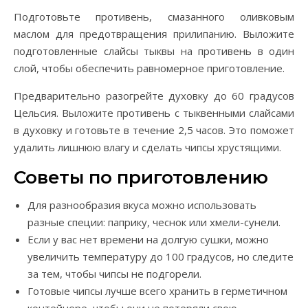
Подготовьте противень, смазанного оливковым
маслом для предотвращения прилипанию. Выложите
подготовленные слайсы тыквы на противень в один
слой, чтобы обеспечить равномерное приготовление.
Предварительно разогрейте духовку до 60 градусов
Цельсия. Выложите противень с тыквенными слайсами
в духовку и готовьте в течение 2,5 часов. Это поможет
удалить лишнюю влагу и сделать чипсы хрустящими.
Советы по приготовлению
Для разнообразия вкуса можно использовать
разные специи: паприку, чеснок или хмели-сунели.
Если у вас нет времени на долгую сушки, можно
увеличить температуру до 100 градусов, но следите
за тем, чтобы чипсы не подгорели.
Готовые чипсы лучше всего хранить в герметичном