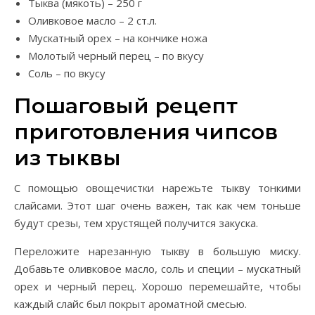
Тыква (мякоть) – 250 г
Оливковое масло – 2 ст.л.
Мускатный орех – на кончике ножа
Молотый черный перец – по вкусу
Соль – по вкусу
Пошаговый рецепт
приготовления чипсов
из тыквы
С помощью овощечистки нарежьте тыкву тонкими
слайсами. Этот шаг очень важен, так как чем тоньше
будут срезы, тем хрустящей получится закуска.
Переложите нарезанную тыкву в большую миску.
Добавьте оливковое масло, соль и специи – мускатный
орех и черный перец. Хорошо перемешайте, чтобы
каждый слайс был покрыт ароматной смесью.