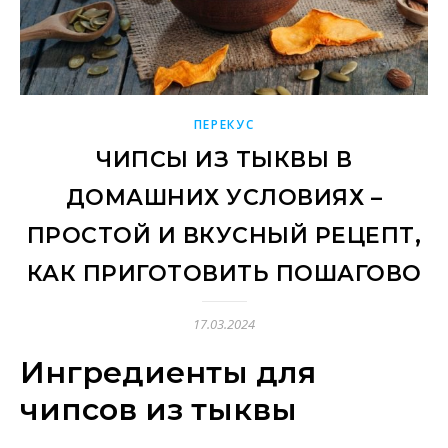
ПЕРЕКУС
ЧИПСЫ ИЗ ТЫКВЫ В
ДОМАШНИХ УСЛОВИЯХ –
ПРОСТОЙ И ВКУСНЫЙ РЕЦЕПТ,
КАК ПРИГОТОВИТЬ ПОШАГОВО
17.03.2024
Ингредиенты для
чипсов из тыквы