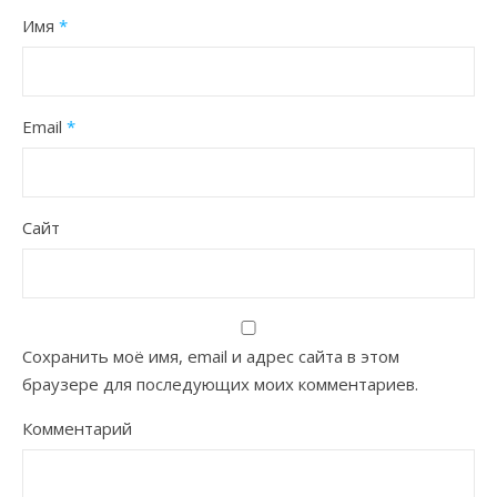
Имя
*
Email
*
Сайт
Сохранить моё имя, email и адрес сайта в этом
браузере для последующих моих комментариев.
Комментарий