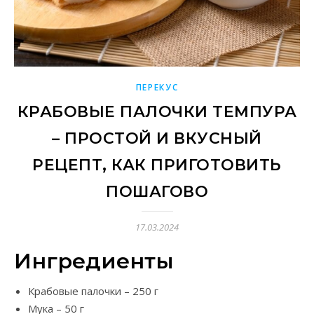
ПЕРЕКУС
КРАБОВЫЕ ПАЛОЧКИ ТЕМПУРА
– ПРОСТОЙ И ВКУСНЫЙ
РЕЦЕПТ, КАК ПРИГОТОВИТЬ
ПОШАГОВО
17.03.2024
Ингредиенты
Крабовые палочки – 250 г
Мука – 50 г