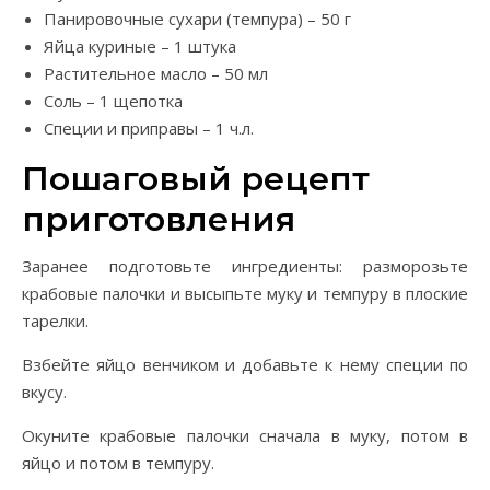
Панировочные сухари (темпура) – 50 г
Яйца куриные – 1 штука
Растительное масло – 50 мл
Соль – 1 щепотка
Специи и приправы – 1 ч.л.
Пошаговый рецепт
приготовления
Заранее подготовьте ингредиенты: разморозьте
крабовые палочки и высыпьте муку и темпуру в плоские
тарелки.
Взбейте яйцо венчиком и добавьте к нему специи по
вкусу.
Окуните крабовые палочки сначала в муку, потом в
яйцо и потом в темпуру.