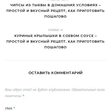
ЧИПСЫ ИЗ ТЫКВЫ В ДОМАШНИХ УСЛОВИЯХ –
ПРОСТОЙ И ВКУСНЫЙ РЕЦЕПТ, КАК ПРИГОТОВИТЬ
ПОШАГОВО
НОВЫЕ
КУРИНЫЕ КРЫЛЫШКИ В СОЕВОМ СОУСЕ –
ПРОСТОЙ И ВКУСНЫЙ РЕЦЕПТ, КАК ПРИГОТОВИТЬ
ПОШАГОВО
ОСТАВИТЬ КОММЕНТАРИЙ
Ваш адрес email не будет опубликован.
Обязательные поля
помечены
*
Имя
*