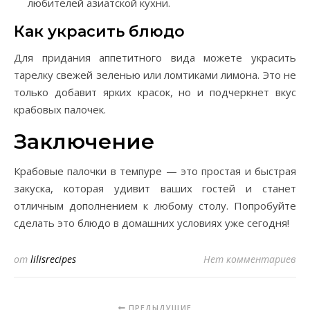
любителей азиатской кухни.
Как украсить блюдо
Для придания аппетитного вида можете украсить
тарелку свежей зеленью или ломтиками лимона. Это не
только добавит ярких красок, но и подчеркнет вкус
крабовых палочек.
Заключение
Крабовые палочки в темпуре — это простая и быстрая
закуска, которая удивит ваших гостей и станет
отличным дополнением к любому столу. Попробуйте
сделать это блюдо в домашних условиях уже сегодня!
от
lilisrecipes
Нет комментариев
ПРЕДЫДУЩИЕ