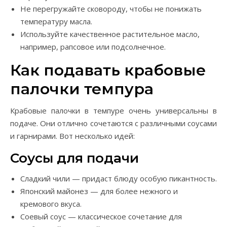
Не перегружайте сковороду, чтобы не понижать
температуру масла.
Используйте качественное растительное масло,
например, рапсовое или подсолнечное.
Как подавать крабовые
палочки темпура
Крабовые палочки в темпуре очень универсальны в
подаче. Они отлично сочетаются с различными соусами
и гарнирами. Вот несколько идей:
Соусы для подачи
Сладкий чили — придаст блюду особую пикантность.
Японский майонез — для более нежного и
кремового вкуса.
Соевый соус — классическое сочетание для