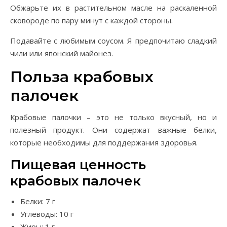
Обжарьте их в растительном масле на раскаленной
сковороде по пару минут с каждой стороны.
Подавайте с любимым соусом. Я предпочитаю сладкий
чили или японский майонез.
Польза крабовых
палочек
Крабовые палочки – это не только вкусный, но и
полезный продукт. Они содержат важные белки,
которые необходимы для поддержания здоровья.
Пищевая ценность
крабовых палочек
Белки: 7 г
Углеводы: 10 г
Жиры: 1 г