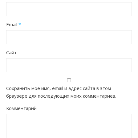
Email
*
Сайт
Сохранить моё имя, email и адрес сайта в этом
браузере для последующих моих комментариев.
Комментарий