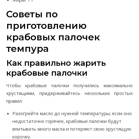
Советы по
приготовлению
крабовых палочек
темпура
Как правильно жарить
крабовые палочки
Чтобы крабовые палочки получились максимально
хрустящими, придерживайтесь нескольких простых
правил:
Разогрейте масло до нужной температуры; если оно
недостаточно горячее, крабовые палочки будут
впитывать много масла и потеряют свою хрустящую
корочку.