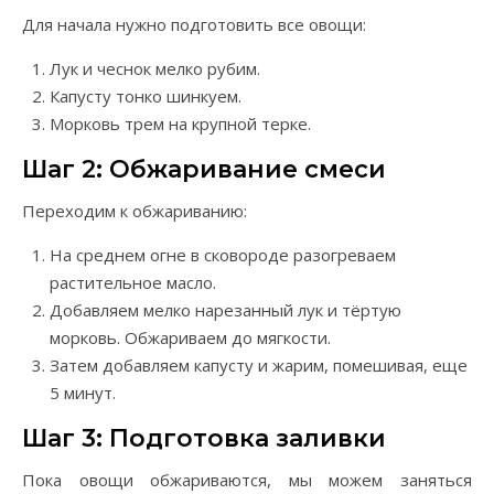
Для начала нужно подготовить все овощи:
Лук и чеснок мелко рубим.
Капусту тонко шинкуем.
Морковь трем на крупной терке.
Шаг 2: Обжаривание смеси
Переходим к обжариванию:
На среднем огне в сковороде разогреваем
растительное масло.
Добавляем мелко нарезанный лук и тёртую
морковь. Обжариваем до мягкости.
Затем добавляем капусту и жарим, помешивая, еще
5 минут.
Шаг 3: Подготовка заливки
Пока овощи обжариваются, мы можем заняться