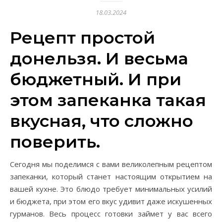
18.03.2024
Рецепт простой
донельзя. И весьма
бюджетный. И при
этом запеканка такая
вкусная, что сложно
поверить.
Сегодня мы поделимся с вами великолепным рецептом
запеканки, который станет настоящим открытием на
вашей кухне. Это блюдо требует минимальных усилий
и бюджета, при этом его вкус удивит даже искушенных
гурманов. Весь процесс готовки займет у вас всего