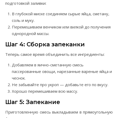
подготовкой заливки:
В глубокой миске соединяем сырые яйца, сметану,
соль и муку.
Перемешиваем венчиком или вилкой до получения
однородной массы.
Шаг 4: Сборка запеканки
Теперь самое время объединить все ингредиенты:
Добавляем в яично-сметанную смесь
пассерованные овощи, нарезанные вареные яйца и
чеснок.
Не забывайте про укроп — добавьте его по вкусу.
Хорошо перемешиваем всю массу.
Шаг 5: Запекание
Приготовленную смесь выкладываем в прямоугольную