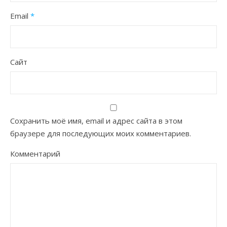
Email
*
Сайт
Сохранить моё имя, email и адрес сайта в этом
браузере для последующих моих комментариев.
Комментарий