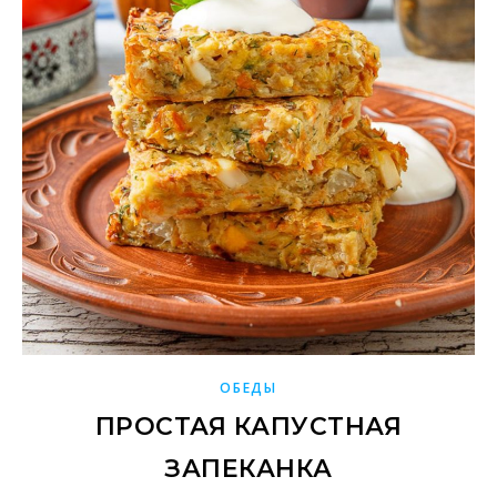
ОБЕДЫ
ПРОСТАЯ КАПУСТНАЯ
ЗАПЕКАНКА