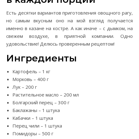
Есть десятки вариантов приготовления овощного рагу,
но самым вкусным оно на мой взгляд получается
именно в казане на костре. А как иначе – с дымком, на
свежем воздухе, в приятной компании. Одно
удовольствие! Делюсь проверенным рецептом!
Ингредиенты
Картофель – 1 кг
Морковь – 400 г
Лук – 200 г
Растительное масло – 200 мл
Болгарский перец – 300 г
Баклажаны – 1 штука
Кабачки – 1 штука
Перец чили – 1 штука
Помидоры – 500 г