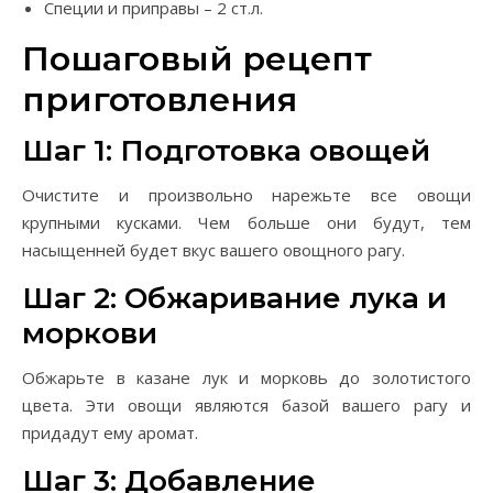
Специи и приправы – 2 ст.л.
Пошаговый рецепт
приготовления
Шаг 1: Подготовка овощей
Очистите и произвольно нарежьте все овощи
крупными кусками. Чем больше они будут, тем
насыщенней будет вкус вашего овощного рагу.
Шаг 2: Обжаривание лука и
моркови
Обжарьте в казане лук и морковь до золотистого
цвета. Эти овощи являются базой вашего рагу и
придадут ему аромат.
Шаг 3: Добавление