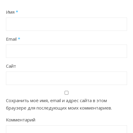
Имя
*
Email
*
Сайт
Сохранить моё имя, email и адрес сайта в этом
браузере для последующих моих комментариев.
Комментарий