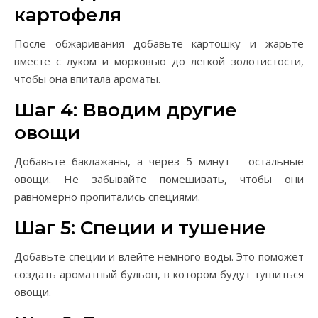
картофеля
После обжаривания добавьте картошку и жарьте
вместе с луком и морковью до легкой золотистости,
чтобы она впитала ароматы.
Шаг 4: Вводим другие
овощи
Добавьте баклажаны, а через 5 минут – остальные
овощи. Не забывайте помешивать, чтобы они
равномерно пропитались специями.
Шаг 5: Специи и тушение
Добавьте специи и влейте немного воды. Это поможет
создать ароматный бульон, в котором будут тушиться
овощи.