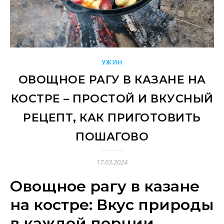
УЖИН
ОВОЩНОЕ РАГУ В КАЗАНЕ НА
КОСТРЕ – ПРОСТОЙ И ВКУСНЫЙ
РЕЦЕПТ, КАК ПРИГОТОВИТЬ
ПОШАГОВО
17.03.2024
Овощное рагу в казане
на костре: Вкус природы
в каждой порции