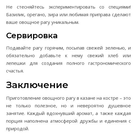
Не стесняйтесь экспериментировать со специями!
Базилик, орегано, зира или любимая приправа сделают
ваше овощное рагу уникальным.
Сервировка
Подавайте рагу горячим, посыпав свежей зеленью, и
обязательно добавьте к нему свежий хлеб или
лепешки для создания полного гастрономического
счастья.
Заключение
Приготовление овощного рагу в казане на костре – это
не только полезное, но и невероятно душевное
занятие. Каждый вдохнувший аромат, а также каждая
порция наполнена атмосферой дружбы и единения с
природой.