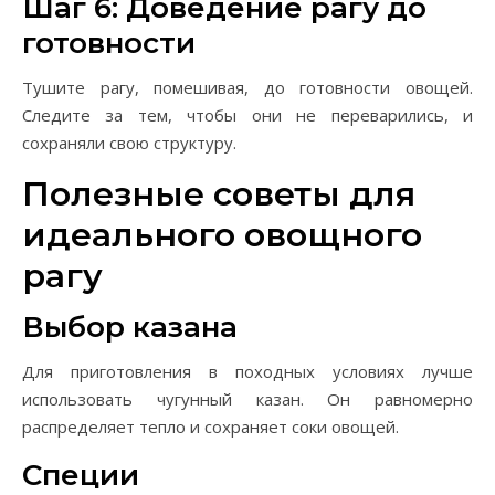
Шаг 6: Доведение рагу до
готовности
Тушите рагу, помешивая, до готовности овощей.
Следите за тем, чтобы они не переварились, и
сохраняли свою структуру.
Полезные советы для
идеального овощного
рагу
Выбор казана
Для приготовления в походных условиях лучше
использовать чугунный казан. Он равномерно
распределяет тепло и сохраняет соки овощей.
Специи