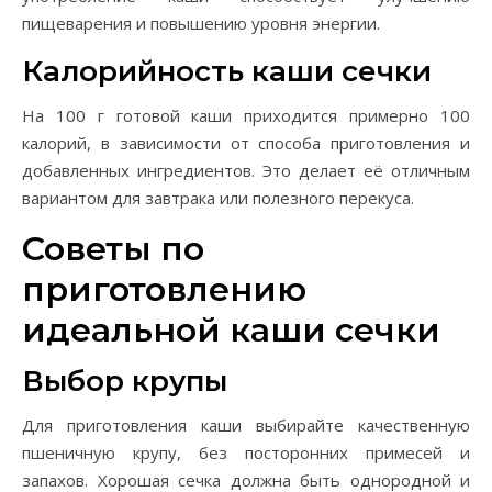
пищеварения и повышению уровня энергии.
Калорийность каши сечки
На 100 г готовой каши приходится примерно 100
калорий, в зависимости от способа приготовления и
добавленных ингредиентов. Это делает её отличным
вариантом для завтрака или полезного перекуса.
Советы по
приготовлению
идеальной каши сечки
Выбор крупы
Для приготовления каши выбирайте качественную
пшеничную крупу, без посторонних примесей и
запахов. Хорошая сечка должна быть однородной и