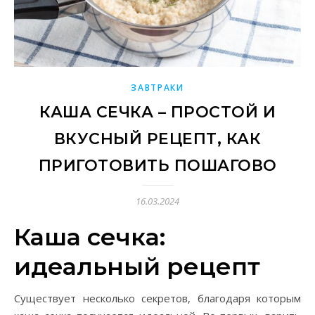
ЗАВТРАКИ
КАША СЕЧКА – ПРОСТОЙ И
ВКУСНЫЙ РЕЦЕПТ, КАК
ПРИГОТОВИТЬ ПОШАГОВО
16.03.2024
Каша сечка:
идеальный рецепт
Существует несколько секретов, благодаря которым