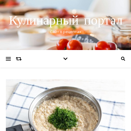
Кулинарный портал
Сайт о рецептах