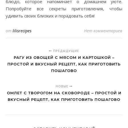
блюдо, которое напоминает о домашнем уюте.
Попробуйте все секреты приготовления, чтобы
удивить своих близких и порадовать себя!
от
lilisrecipes
Нет комментариев
ПРЕДЫДУЩИЕ
РАГУ ИЗ ОВОЩЕЙ С МЯСОМ И КАРТОШКОЙ –
ПРОСТОЙ И ВКУСНЫЙ РЕЦЕПТ, КАК ПРИГОТОВИТЬ
ПОШАГОВО
НОВЫЕ
ОМЛЕТ С ТВОРОГОМ НА СКОВОРОДЕ – ПРОСТОЙ И
ВКУСНЫЙ РЕЦЕПТ, КАК ПРИГОТОВИТЬ ПОШАГОВО