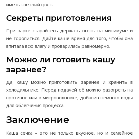
иметь светлый цвет.
Секреты приготовления
При варке старайтесь держать огонь на минимуме и
не торопиться. Дайте каше время для того, чтобы она
впитала всю влагу и проварилась равномерно.
Можно ли готовить кашу
заранее?
Да, кашу можно приготовить заранее и хранить в
холодильнике. Перед подачей её можно разогреть на
противне или в микроволновке, добавив немного воды
для облегчения процесса.
Заключение
Каша сечка – это не только вкусное, но и семейное