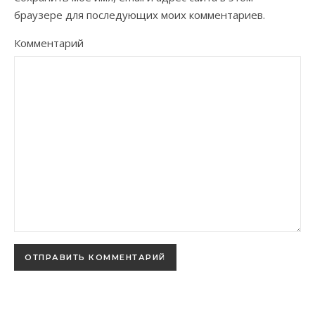
браузере для последующих моих комментариев.
Комментарий