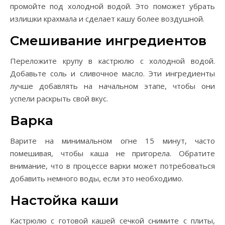
промойте под холодной водой. Это поможет убрать
излишки крахмала и сделает кашу более воздушной.
Смешивание ингредиентов
Переложите крупу в кастрюлю с холодной водой.
Добавьте соль и сливочное масло. Эти ингредиенты
лучше добавлять на начальном этапе, чтобы они
успели раскрыть свой вкус.
Варка
Варите на минимальном огне 15 минут, часто
помешивая, чтобы каша не пригорела. Обратите
внимание, что в процессе варки может потребоваться
добавить немного воды, если это необходимо.
Настойка каши
Кастрюлю с готовой кашей сечкой снимите с плиты,