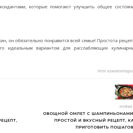
ксидантами, которые помогают улучшить общее состоян
жин, он обязательно понравится всей семье! Простота рецеп
его идеальным вариантом для расслабляющих кулинарн
Нет комментари
НОВЫ
ОВОЩНОЙ ОМЛЕТ С ШАМПИНЬОНАМИ
РЕЦЕПТ,
ПРОСТОЙ И ВКУСНЫЙ РЕЦЕПТ, К
ПРИГОТОВИТЬ ПОШАГО