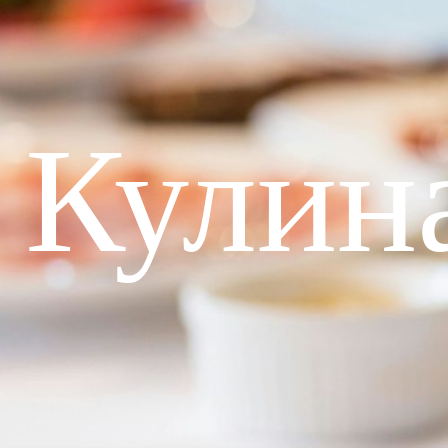
Кулин