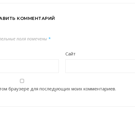
АВИТЬ КОММЕНТАРИЙ
тельные поля помечены
*
Сайт
 этом браузере для последующих моих комментариев.