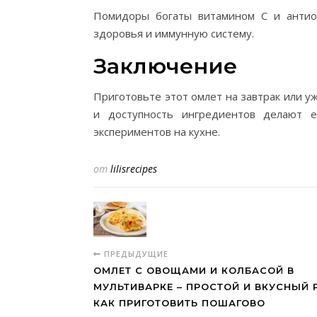
Помидоры богаты витамином C и антио
здоровья и иммунную систему.
Заключение
Приготовьте этот омлет на завтрак или у
и доступность ингредиентов делают 
экспериментов на кухне.
от
lilisrecipes
ПРЕДЫДУЩИЕ
ОМЛЕТ С ОВОЩАМИ И КОЛБАСОЙ В
МУЛЬТИВАРКЕ – ПРОСТОЙ И ВКУСНЫЙ 
КАК ПРИГОТОВИТЬ ПОШАГОВО