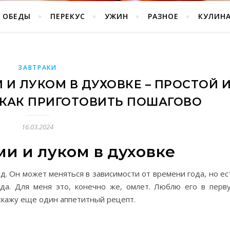
ОБЕДЫ
ПЕРЕКУС
УЖИН
РАЗНОЕ
КУЛИН
ЗАВТРАКИ
И ЛУКОМ В ДУХОВКЕ – ПРОСТОЙ 
 КАК ПРИГОТОВИТЬ ПОШАГОВО
16.03.2024
и и луком в духовке
д. Он может меняться в зависимости от времени года, но ес
гда. Для меня это, конечно же, омлет. Люблю его в перв
сскажу еще один аппетитный рецепт.