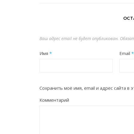
ОСТ
Ваш адрес email не будет опубликован.
Обяза
Имя
*
Email
*
Сохранить моё имя, email и адрес сайта в
Комментарий