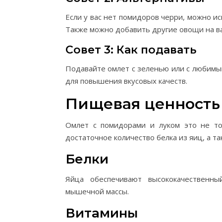
Если у вас нет помидоров черри, можно и
Также можно добавить другие овощи на ваш
Совет 3: Как подавать
Подавайте омлет с зеленью или с любимым
для повышения вкусовых качеств.
Пищевая ценность
Омлет с помидорами и луком это не то
достаточное количество белка из яиц, а т
Белки
Яйца обеспечивают высококачественн
мышечной массы.
Витамины