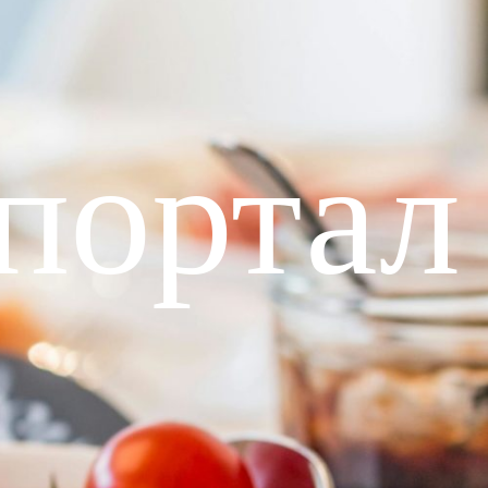
портал