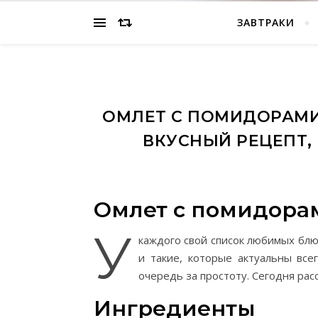
ЗАВТРАКИ
ОМЛЕТ С ПОМИДОРАМИ 
ВКУСНЫЙ РЕЦЕПТ,
Омлет с помидорам
У
каждого свой список любимых блю
и такие, которые актуальны все
очередь за простоту. Сегодня ра
Ингредиенты