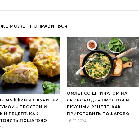
КЖЕ МОЖЕТ ПОНРАВИТЬСЯ
ОМЛЕТ СО ШПИНАТОМ НА
СКОВОРОДЕ – ПРОСТОЙ И
Е МАФФИНЫ С КУРИЦЕЙ
ВКУСНЫЙ РЕЦЕПТ, КАК
КУМОЙ – ПРОСТОЙ И
ПРИГОТОВИТЬ ПОШАГОВО
ЫЙ РЕЦЕПТ, КАК
16.03.2024
ОТОВИТЬ ПОШАГОВО
24