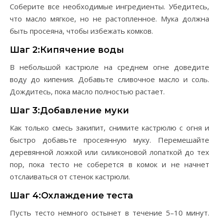
Соберите все необходимые ингредиенты. Убедитесь,
что масло мягкое, но не растопленное. Мука должна
быть просеяна, чтобы избежать комков.
Шаг 2:Кипячение воды
В небольшой кастрюле на среднем огне доведите
воду до кипения. Добавьте сливочное масло и соль.
Дождитесь, пока масло полностью растает.
Шаг 3:Добавление муки
Как только смесь закипит, снимите кастрюлю с огня и
быстро добавьте просеянную муку. Перемешайте
деревянной ложкой или силиконовой лопаткой до тех
пор, пока тесто не соберется в комок и не начнет
отслаиваться от стенок кастрюли.
Шаг 4:Охлаждение теста
Пусть тесто немного остынет в течение 5–10 минут.