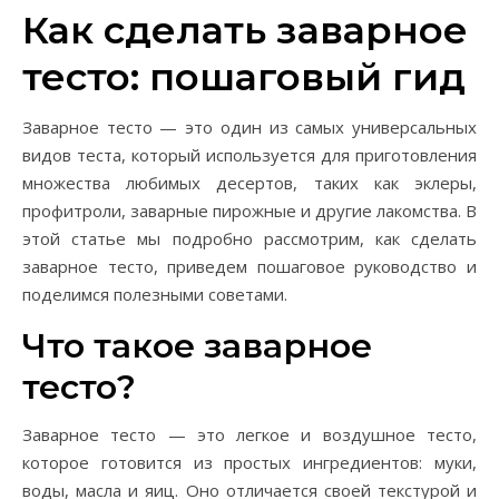
Как сделать заварное
тесто: пошаговый гид
Заварное тесто — это один из самых универсальных
видов теста, который используется для приготовления
множества любимых десертов, таких как эклеры,
профитроли, заварные пирожные и другие лакомства. В
этой статье мы подробно рассмотрим, как сделать
заварное тесто, приведем пошаговое руководство и
поделимся полезными советами.
Что такое заварное
тесто?
Заварное тесто — это легкое и воздушное тесто,
которое готовится из простых ингредиентов: муки,
воды, масла и яиц. Оно отличается своей текстурой и