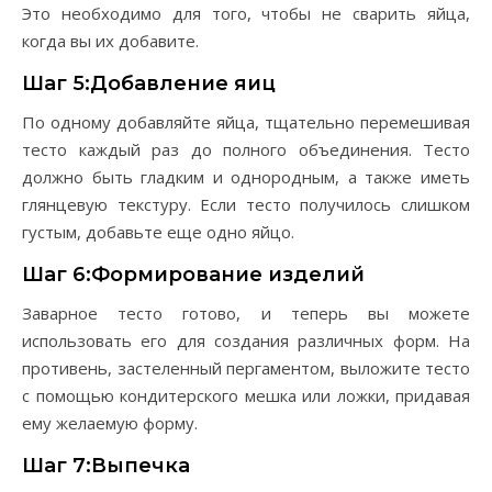
Это необходимо для того, чтобы не сварить яйца,
когда вы их добавите.
Шаг 5:Добавление яиц
По одному добавляйте яйца, тщательно перемешивая
тесто каждый раз до полного объединения. Тесто
должно быть гладким и однородным, а также иметь
глянцевую текстуру. Если тесто получилось слишком
густым, добавьте еще одно яйцо.
Шаг 6:Формирование изделий
Заварное тесто готово, и теперь вы можете
использовать его для создания различных форм. На
противень, застеленный пергаментом, выложите тесто
с помощью кондитерского мешка или ложки, придавая
ему желаемую форму.
Шаг 7:Выпечка