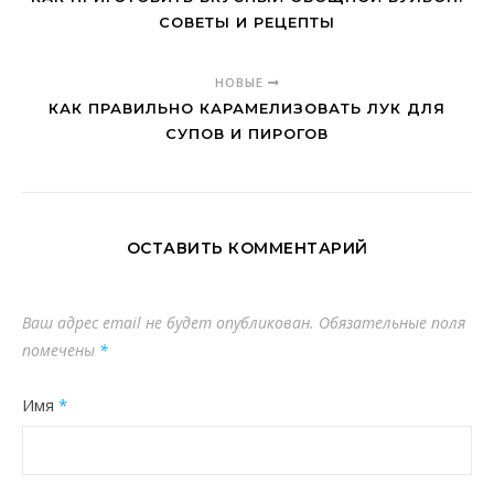
СОВЕТЫ И РЕЦЕПТЫ
НОВЫЕ
КАК ПРАВИЛЬНО КАРАМЕЛИЗОВАТЬ ЛУК ДЛЯ
СУПОВ И ПИРОГОВ
ОСТАВИТЬ КОММЕНТАРИЙ
Ваш адрес email не будет опубликован.
Обязательные поля
помечены
*
Имя
*