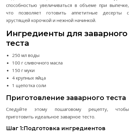
способностью увеличиваться в объеме при выпечке,
что позволяет готовить аппетитные десерты с
хрустящей корочкой и нежной начинкой.
Ингредиенты для заварного
теста
250 мл воды
100 г сливочного масла
150 г муки
4 крупных яйца
1 щепотка соли
Приготовление заварного теста
Следуйте этому пошаговому рецепту, чтобы
приготовить идеальное заварное тесто.
Шаг 1:Подготовка ингредиентов