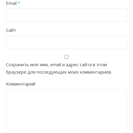
Email
*
Сайт
Сохранить моё имя, email и адрес сайта в этом
браузере для последующих моих комментариев.
Комментарий