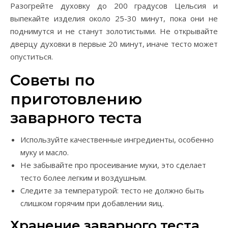
Разогрейте духовку до 200 градусов Цельсия и
выпекайте изделия около 25-30 минут, пока они не
поднимутся и не станут золотистыми. Не открывайте
дверцу духовки в первые 20 минут, иначе тесто может
опуститься.
Советы по
приготовлению
заварного теста
Используйте качественные ингредиенты, особенно
муку и масло.
Не забывайте про просеивание муки, это сделает
тесто более легким и воздушным.
Следите за температурой: тесто не должно быть
слишком горячим при добавлении яиц.
Хранение заварного теста