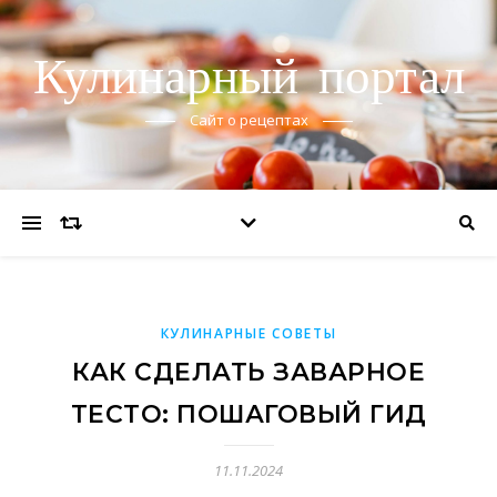
Кулинарный портал
Сайт о рецептах
КУЛИНАРНЫЕ СОВЕТЫ
КАК СДЕЛАТЬ ЗАВАРНОЕ
ТЕСТО: ПОШАГОВЫЙ ГИД
11.11.2024