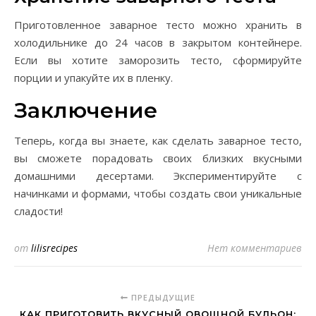
Приготовленное заварное тесто можно хранить в
холодильнике до 24 часов в закрытом контейнере.
Если вы хотите заморозить тесто, сформируйте
порции и упакуйте их в пленку.
Заключение
Теперь, когда вы знаете, как сделать заварное тесто,
вы сможете порадовать своих близких вкусными
домашними десертами. Экспериментируйте с
начинками и формами, чтобы создать свои уникальные
сладости!
от
lilisrecipes
Нет комментариев
ПРЕДЫДУЩИЕ
КАК ПРИГОТОВИТЬ ВКУСНЫЙ ОВОЩНОЙ БУЛЬОН: